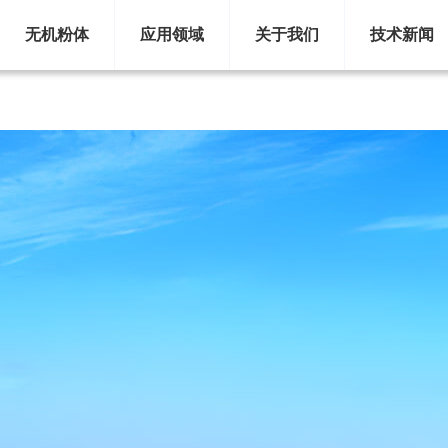
剂粉
无机粉体
应用领域
关于我们
技术新闻