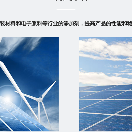
装材料和电子浆料等行业的添加剂，提高产品的性能和