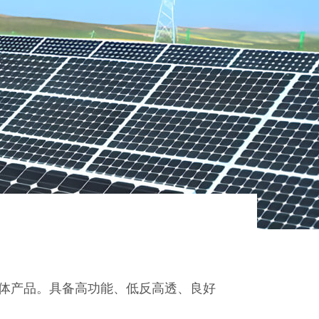
体产品。具备高功能、低反高透、良好