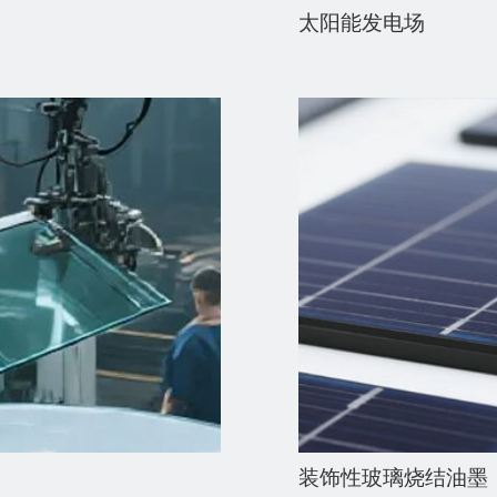
太阳能发电场
装饰性玻璃烧结油墨