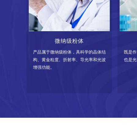
微纳级粉体
产品属于微纳级粉体，具科学的晶体结
既是作
构、黄金粒度、折射率、导光率和光波
也是光
增强功能。