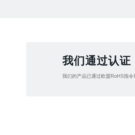
我们通过认证
我们的产品已通过欧盟RoHS指令和