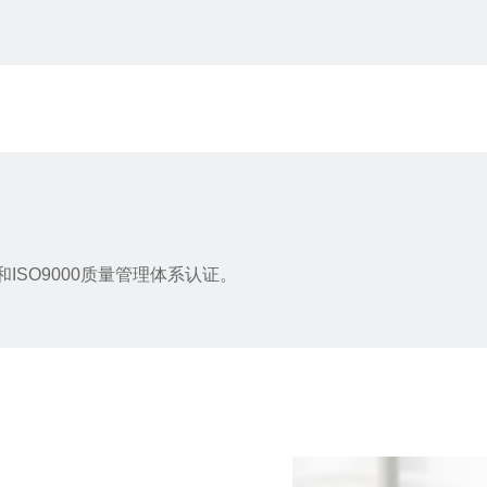
ISO9000质量管理体系认证。