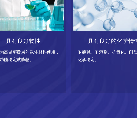
具有良好物性
具有良好的化学惰
为高温熔覆层的载体材料使用，
耐酸碱、耐溶剂、抗氧化、耐
功能稳定成膜物。
化学稳定。