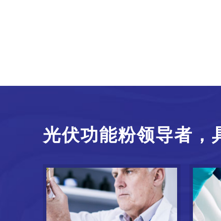
光伏功能粉领导者，