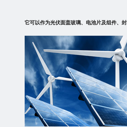
它可以作为光伏面盖玻璃、电池片及组件、封