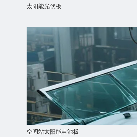
太阳能光伏板
空间站太阳能电池板