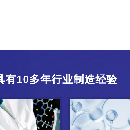
具有10多年行业制造经验