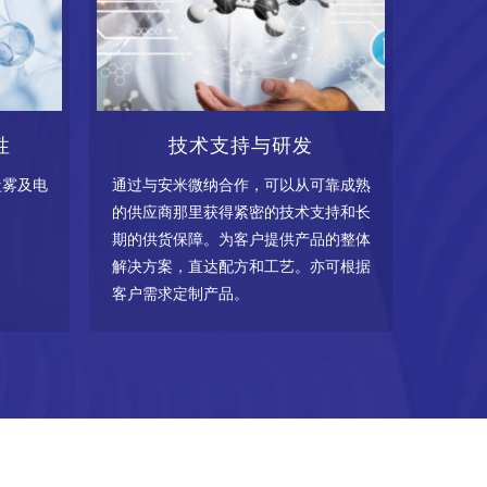
性
技术支持与研发
盐雾及电
通过与安米微纳合作，可以从可靠成熟
的供应商那里获得紧密的技术支持和长
期的供货保障。为客户提供产品的整体
解决方案，直达配方和工艺。亦可根据
客户需求定制产品。