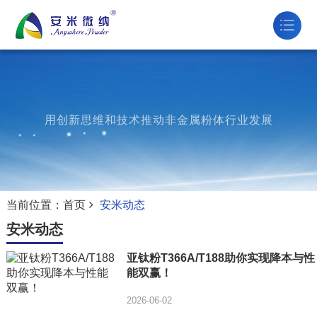
用创新思维和技术推动非金属粉体行业发展
当前位置：
首页
安米动态
安米动态
亚钛粉T366A/T188助你实现降本与性
能双赢！
2026-06-02