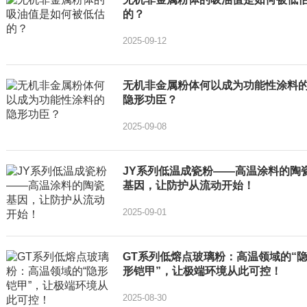
的？
2025-09-12
无机非金属粉体何以成为功能性涂料
隐形功臣？
2025-09-08
JY系列低温成瓷粉——高温涂料的陶
基因，让防护从流动开始！
2025-09-01
GT系列低熔点玻璃粉：高温领域的“
形铠甲”，让极端环境从此可控！
2025-08-30