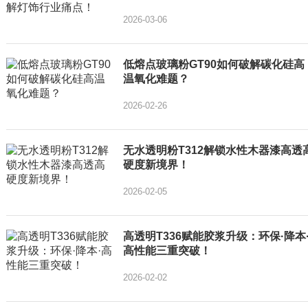
2026-03-06
低熔点玻璃粉GT90如何破解碳化硅高
温氧化难题？
2026-02-26
无水透明粉T312解锁水性木器漆高透
硬度新境界！
2026-02-05
高透明T336赋能胶浆升级：环保·降本
高性能三重突破！
2026-02-02