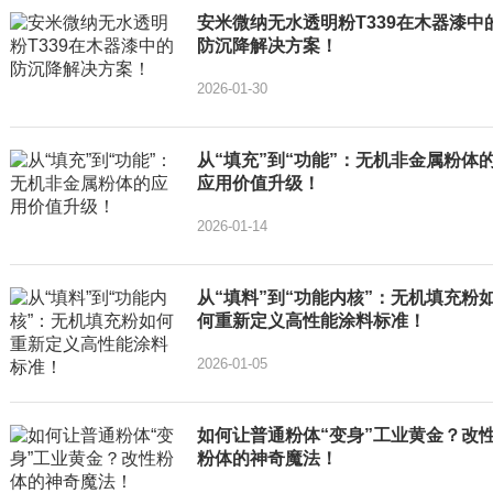
安米微纳无水透明粉T339在木器漆中
防沉降解决方案！
2026-01-30
从“填充”到“功能”：无机非金属粉体
应用价值升级！
2026-01-14
从“填料”到“功能内核”：无机填充粉
何重新定义高性能涂料标准！
2026-01-05
如何让普通粉体“变身”工业黄金？改
粉体的神奇魔法！