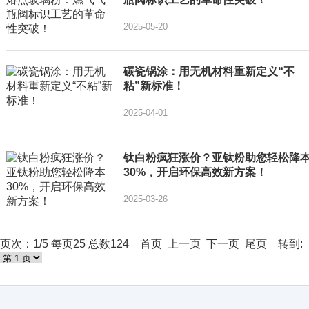
2025-05-20
碳瓷锅涂：用无机材料重新定义“不
粘”新标准！
2025-04-01
钛白粉疯狂涨价？亚钛粉助您轻松降
30%，开启环保高效新方案！
2025-03-26
页次：1/5 每页25 总数124 首页 上一页
下一页
尾页
转到: