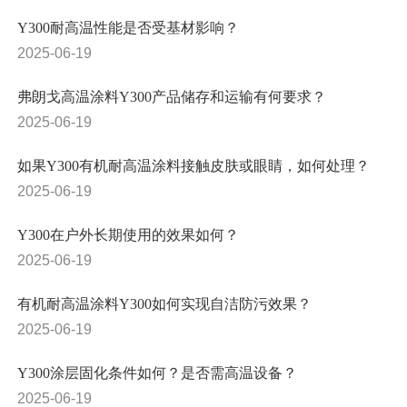
Y300耐高温性能是否受基材影响？
2025-06-19
弗朗戈高温涂料Y300产品储存和运输有何要求？
2025-06-19
如果Y300有机耐高温涂料接触皮肤或眼睛，如何处理？
2025-06-19
Y300在户外长期使用的效果如何？
2025-06-19
有机耐高温涂料Y300如何实现自洁防污效果？
2025-06-19
Y300涂层固化条件如何？是否需高温设备？
2025-06-19