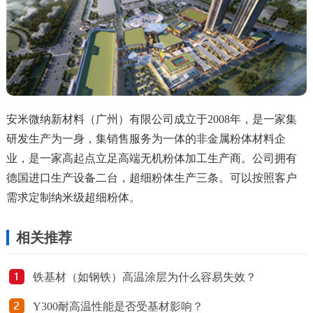
安米微纳新材料（广州）有限公司成立于2008年，是一家集
研发生产为一身，集销售服务为一体的非金属粉体材料企
业，是一家高起点立足高端无机粉体加工生产商。公司拥有
德国进口生产设备二台，超细粉体生产三条。可以按照客户
需求定制纳米级超细粉体。
相关推荐
铁基材（如钢铁）高温涂层为什么容易失效？
Y300耐高温性能是否受基材影响？