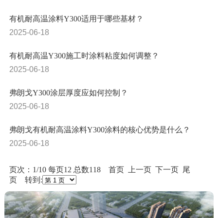
有机耐高温涂料Y300适用于哪些基材？
2025-06-18
有机耐高温Y300施工时涂料粘度如何调整？
2025-06-18
弗朗戈Y300涂层厚度应如何控制？
2025-06-18
弗朗戈有机耐高温涂料Y300涂料的核心优势是什么？
2025-06-18
页次：1/10 每页12 总数118 首页 上一页
下一页
尾
页
转到: